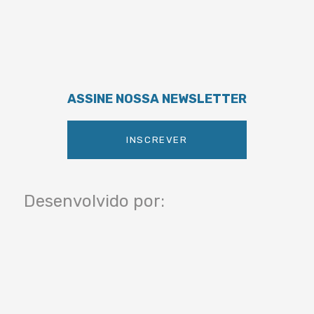
ASSINE NOSSA NEWSLETTER
INSCREVER
Desenvolvido por: