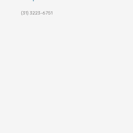
(31) 3223-6751