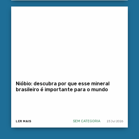
Nióbio: descubra por que esse mineral
brasileiro é importante para o mundo
SEM CATEGORIA
LER MAIS
23 Jul 2026