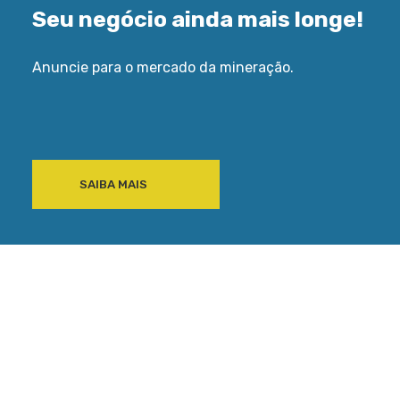
Seu negócio ainda mais longe!
Anuncie para o mercado da mineração.
SAIBA MAIS