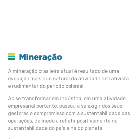
Mineração
A mineração brasileira atual é resultado de uma
evolução mais que natural da atividade extrativista
e rudimentar do período colonial.
Ao se transformar em indústria, em uma atividade
empresarial portanto, passou a se exigir dos seus
gestores o compromisso com a sustentabilidade das
operações, de modo a refletir positivamente na
sustentabilidade do país e na do planeta.