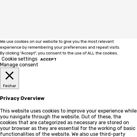
We use cookies on our website to give you the most relevant
experience by remembering your preferences and repeat visits.
By clicking “Accept”, you consent to the use of ALL the cookies.
Cookie settings
ACCEPT
Manage consent
Fechar
Privacy Overview
This website uses cookies to improve your experience while
you navigate through the website. Out of these, the
cookies that are categorized as necessary are stored on
your browser as they are essential for the working of basic
functionalities of the website. We also use third-party