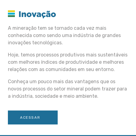
Inovação
A mineração tem se tornado cada vez mais
conhecida como sendo uma indústria de grandes
inovações tecnológicas.
Hoje, temos processos produtivos mais sustentáveis
com melhores índices de produtividade e melhores
relações com as comunidades em seu entorno.
Conheça um pouco mais das vantagens que os
novos processos do setor mineral podem trazer para
a indústria, sociedade e meio ambiente.
ACESSAR