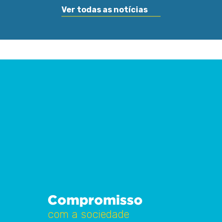
Ver todas as notícias
Compromisso
com a sociedade