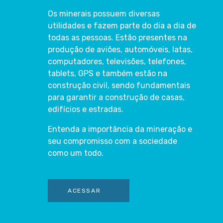
Os minerais possuem diversas
utilidades e fazem parte do dia a dia de
todas as pessoas. Estão presentes na
produção de aviões, automóveis, latas,
computadores, televisões, telefones,
tablets, GPS e também estão na
construção civil, sendo fundamentais
para garantir a construção de casas,
edifícios e estradas.
Entenda a importância da mineração e
seu compromisso com a sociedade
como um todo.
ACESSAR