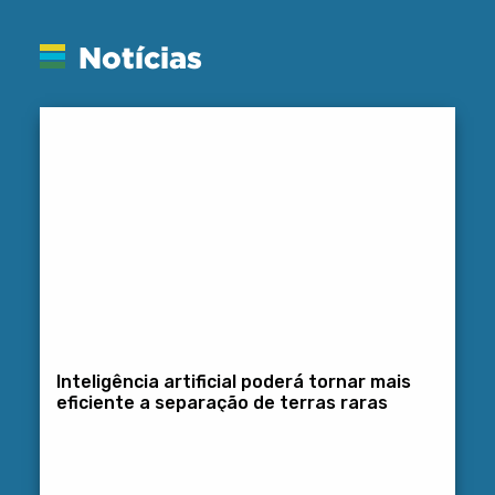
Notícias
Inteligência artificial poderá tornar mais
eficiente a separação de terras raras