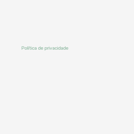
Política de privacidade