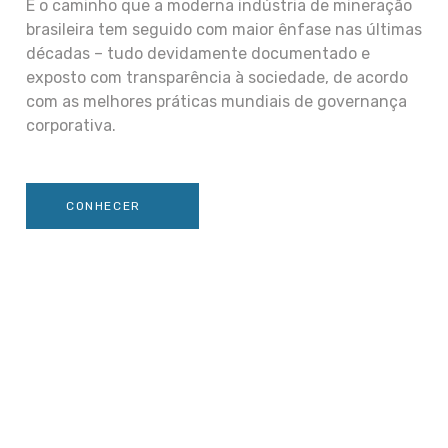
É o caminho que a moderna indústria de mineração
brasileira tem seguido com maior ênfase nas últimas
décadas – tudo devidamente documentado e
exposto com transparência à sociedade, de acordo
com as melhores práticas mundiais de governança
corporativa.
CONHECER