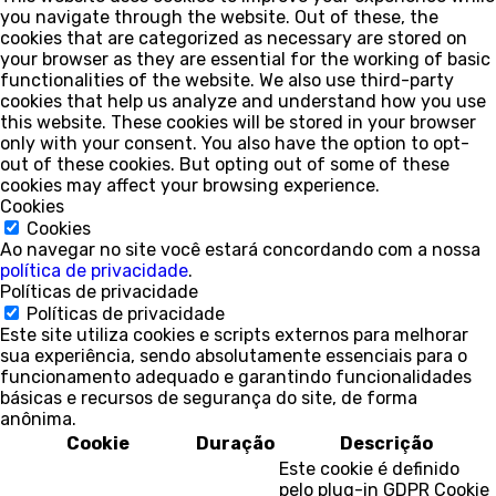
you navigate through the website. Out of these, the
cookies that are categorized as necessary are stored on
your browser as they are essential for the working of basic
functionalities of the website. We also use third-party
cookies that help us analyze and understand how you use
this website. These cookies will be stored in your browser
only with your consent. You also have the option to opt-
out of these cookies. But opting out of some of these
cookies may affect your browsing experience.
Cookies
Cookies
Ao navegar no site você estará concordando com a nossa
política de privacidade
.
Políticas de privacidade
Políticas de privacidade
Este site utiliza cookies e scripts externos para melhorar
sua experiência, sendo absolutamente essenciais para o
funcionamento adequado e garantindo funcionalidades
básicas e recursos de segurança do site, de forma
anônima.
Cookie
Duração
Descrição
Este cookie é definido
pelo plug-in GDPR Cookie