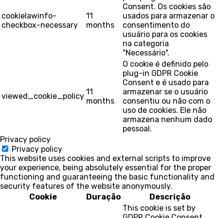
Consent. Os cookies são
cookielawinfo-
11
usados para armazenar o
checkbox-necessary
months
consentimento do
usuário para os cookies
na categoria
"Necessário".
O cookie é definido pelo
plug-in GDPR Cookie
Consent e é usado para
11
armazenar se o usuário
viewed_cookie_policy
months
consentiu ou não com o
uso de cookies. Ele não
armazena nenhum dado
pessoal.
Privacy policy
Privacy policy
This website uses cookies and external scripts to improve
your experience, being absolutely essential for the proper
functioning and guaranteeing the basic functionality and
security features of the website anonymously.
Cookie
Duração
Descrição
This cookie is set by
GDPR Cookie Consent