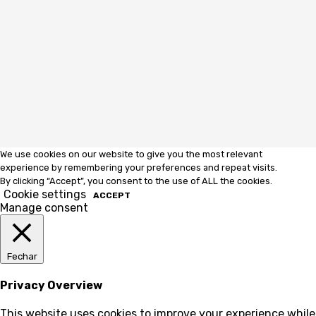
We use cookies on our website to give you the most relevant
experience by remembering your preferences and repeat visits.
By clicking “Accept”, you consent to the use of ALL the cookies.
Cookie settings
ACCEPT
Manage consent
Fechar
Privacy Overview
This website uses cookies to improve your experience while