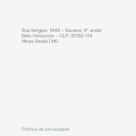
Rua Sergipe, 1440 – Savassi, 4º andar
Belo Horizonte – CEP: 30130-174
Minas Gerais | MG
Política de privacidade