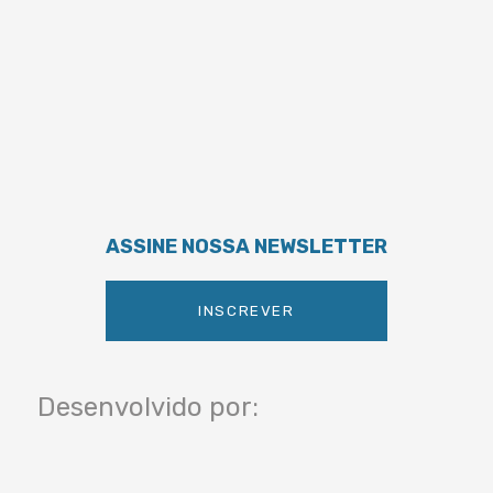
ASSINE NOSSA NEWSLETTER
INSCREVER
Desenvolvido por: