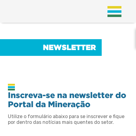
;
NEWSLETTER
NEWSLETTER
Inscreva-se na newsletter do
Portal da Mineração
Utilize o formulário abaixo para se inscrever e fique
por dentro das notícias mais quentes do setor.