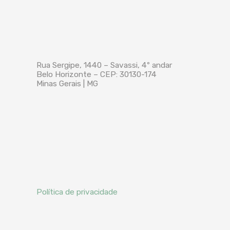
Rua Sergipe, 1440 – Savassi, 4º andar
Belo Horizonte – CEP: 30130-174
Minas Gerais | MG
Política de privacidade