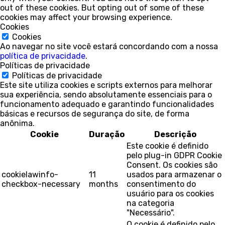
out of these cookies. But opting out of some of these
cookies may affect your browsing experience.
Cookies
Cookies
Ao navegar no site você estará concordando com a nossa
política de privacidade
.
Políticas de privacidade
Políticas de privacidade
Este site utiliza cookies e scripts externos para melhorar
sua experiência, sendo absolutamente essenciais para o
funcionamento adequado e garantindo funcionalidades
básicas e recursos de segurança do site, de forma
anônima.
Cookie
Duração
Descrição
Este cookie é definido
pelo plug-in GDPR Cookie
Consent. Os cookies são
cookielawinfo-
11
usados para armazenar o
checkbox-necessary
months
consentimento do
usuário para os cookies
na categoria
"Necessário".
O cookie é definido pelo