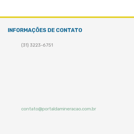
INFORMAÇÕES DE CONTATO
(31) 3223-6751
contato@portaldamineracao.com.br