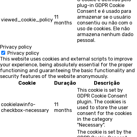
plug-in GDPR Cookie
Consent e é usado para
11
armazenar se o usuário
viewed_cookie_policy
months
consentiu ou não com o
uso de cookies. Ele não
armazena nenhum dado
pessoal.
Privacy policy
Privacy policy
This website uses cookies and external scripts to improve
your experience, being absolutely essential for the proper
functioning and guaranteeing the basic functionality and
security features of the website anonymously.
Cookie
Duração
Descrição
This cookie is set by
GDPR Cookie Consent
plugin. The cookies is
cookielawinfo-
11
used to store the user
checkbox-necessary
months
consent for the cookies
in the category
"Necessary".
The cookie is set by the