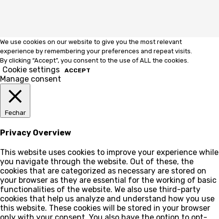
We use cookies on our website to give you the most relevant
experience by remembering your preferences and repeat visits.
By clicking “Accept”, you consent to the use of ALL the cookies.
Cookie settings
ACCEPT
Manage consent
Fechar
Privacy Overview
This website uses cookies to improve your experience while
you navigate through the website. Out of these, the
cookies that are categorized as necessary are stored on
your browser as they are essential for the working of basic
functionalities of the website. We also use third-party
cookies that help us analyze and understand how you use
this website. These cookies will be stored in your browser
only with your consent. You also have the option to opt-