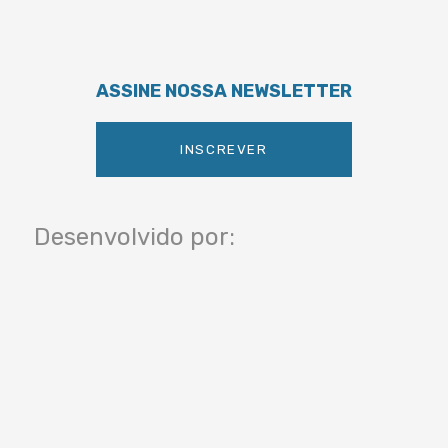
ASSINE NOSSA NEWSLETTER
INSCREVER
Desenvolvido por: