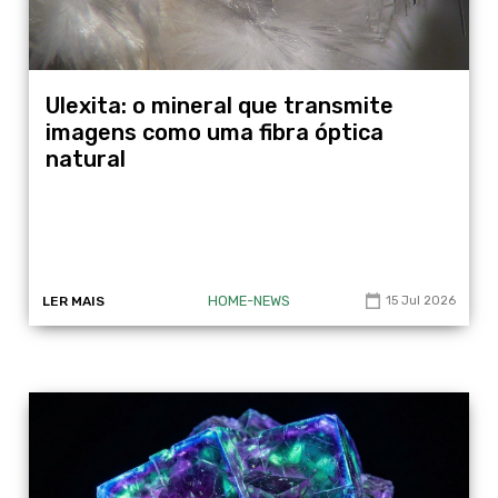
Ulexita: o mineral que transmite
imagens como uma fibra óptica
natural
HOME-NEWS
LER MAIS
15 Jul 2026