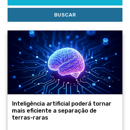
BUSCAR
Inteligência artificial poderá tornar
mais eficiente a separação de
terras-raras