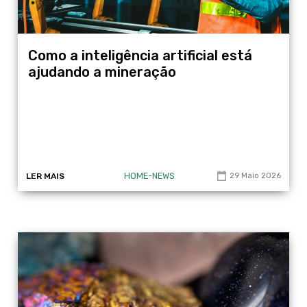
Como a inteligência artificial está
ajudando a mineração
HOME-NEWS
LER MAIS
29 Maio 2026