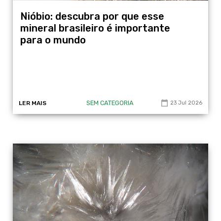
Nióbio: descubra por que esse
mineral brasileiro é importante
para o mundo
SEM CATEGORIA
LER MAIS
23 Jul 2026