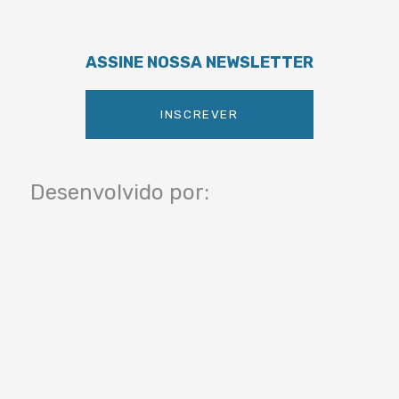
ASSINE NOSSA NEWSLETTER
INSCREVER
Desenvolvido por: