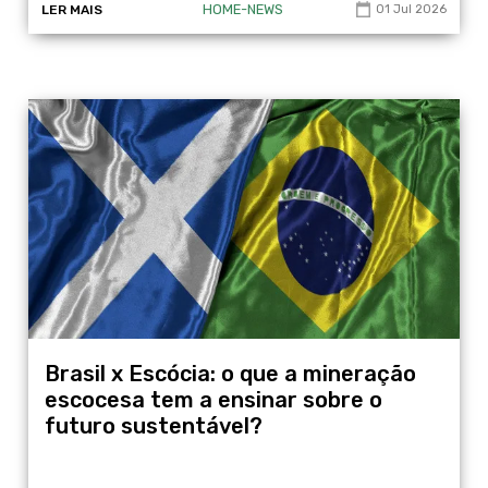
HOME-NEWS
LER MAIS
01 Jul 2026
Brasil x Escócia: o que a mineração
escocesa tem a ensinar sobre o
futuro sustentável?