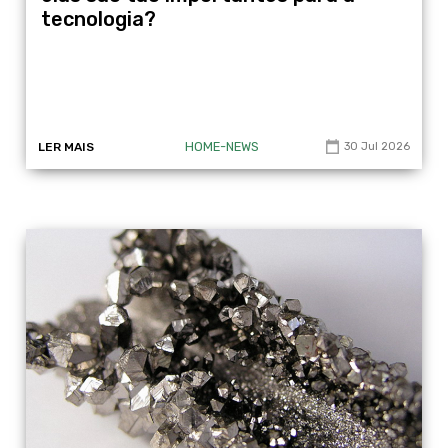
tecnologia?
HOME-NEWS
LER MAIS
30 Jul 2026