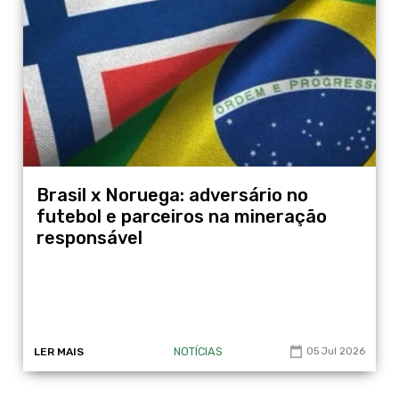
Brasil x Noruega: adversário no
futebol e parceiros na mineração
responsável
NOTÍCIAS
LER MAIS
05 Jul 2026