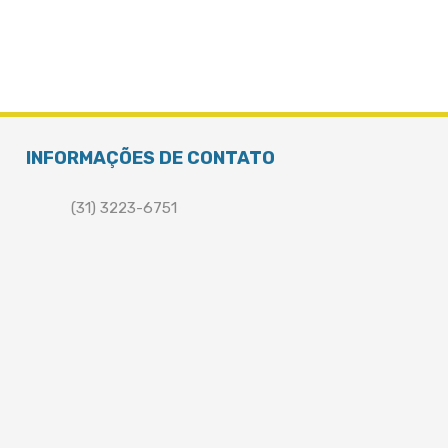
INFORMAÇÕES DE CONTATO
(31) 3223-6751