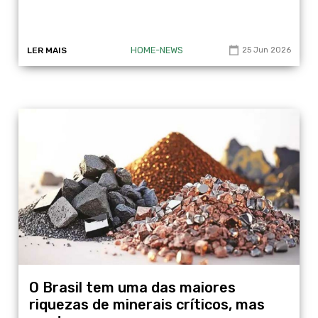
HOME-NEWS
LER MAIS
25 Jun 2026
O Brasil tem uma das maiores
riquezas de minerais críticos, mas