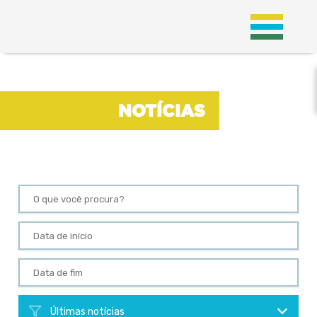
;
NOTÍCIAS
NOTÍCIAS
Últimas notícias