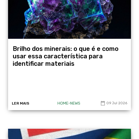
Brilho dos minerais: o que é e como
usar essa característica para
identificar materiais
HOME-NEWS
LER MAIS
09 Jul 2026