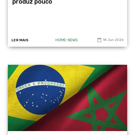
produz pouco
HOME-NEWS
LER MAIS
18 Jun 2026