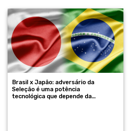
Brasil x Japão: adversário da
Seleção é uma potência
tecnológica que depende da
mineração para movimentar sua
indústria