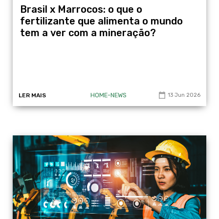
Brasil x Marrocos: o que o
fertilizante que alimenta o mundo
tem a ver com a mineração?
HOME-NEWS
LER MAIS
13 Jun 2026