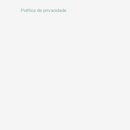
Política de privacidade