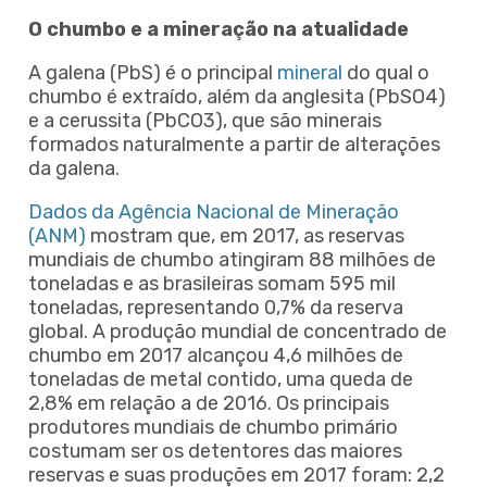
O chumbo e a mineração na atualidade
A galena (PbS) é o principal
mineral
do qual o
chumbo é extraído, além da anglesita (PbSO4)
e a cerussita (PbCO3), que são minerais
formados naturalmente a partir de alterações
da galena.
Dados da Agência Nacional de Mineração
(ANM)
mostram que, em 2017, as reservas
mundiais de chumbo atingiram 88 milhões de
toneladas e as brasileiras somam 595 mil
toneladas, representando 0,7% da reserva
global. A produção mundial de concentrado de
chumbo em 2017 alcançou 4,6 milhões de
toneladas de metal contido, uma queda de
2,8% em relação a de 2016. Os principais
produtores mundiais de chumbo primário
costumam ser os detentores das maiores
reservas e suas produções em 2017 foram: 2,2