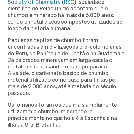
Society of Chemistry (RSC)
, sociedade
científica do Reino Unido apontam que o
chumbo é minerado há mais de 6.000 anos,
sendo o metal e seus compostos utilizados ao
longo da história humana.
Pequenas pepitas de chumbo foram
encontradas em civilizações pré-colombianas
do Peru, da Península de Iucatã e na Guatemala.
Já os gregos mineravam em larga escala o
metal pesado, usando-o para preparar o
Alvaiade, o carbonato básico de chumbo,
material utilizado como base para tintas por
mais de 2.000 anos, até a metade do século
passado.
Os romanos foram os que mais amplamente
utilizaram o chumbo, minerando-o
principalmente no que hoje é a Espanha e na
ilha da Grã-Bretanha.