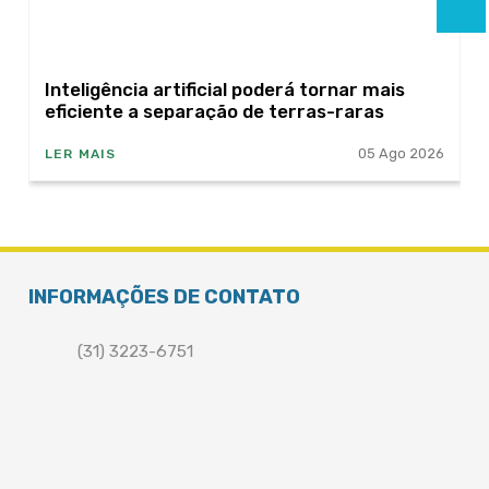
Inteligência artificial poderá tornar mais
eficiente a separação de terras-raras
05 Ago 2026
LER MAIS
INFORMAÇÕES DE CONTATO
(31) 3223-6751