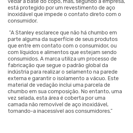
vedar a base do copo, mas, segundo a empresa,
está protegido por um revestimento de aço
inoxidável que impede o contato direto com o
consumidor.
“A Stanley esclarece que não há chumbo em
parte alguma da superfície de seus produtos
que entre em contato com o consumidor, ou
com líquidos e alimentos que estejam sendo
consumidos. A marca utiliza um processo de
fabricação que segue o padrão global da
indústria para realizar o selamento na parede
externa e garantir o isolamento a vácuo. Este
material de vedação inclui uma parcela de
chumbo em sua composição. No entanto, uma
vez selada, esta área é coberta por uma
camada não removível de aço inoxidável,
tornando-a inacessível aos consumidores.”