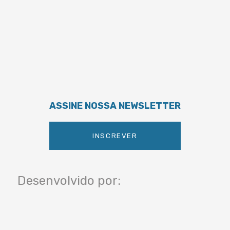
ASSINE NOSSA NEWSLETTER
INSCREVER
Desenvolvido por: