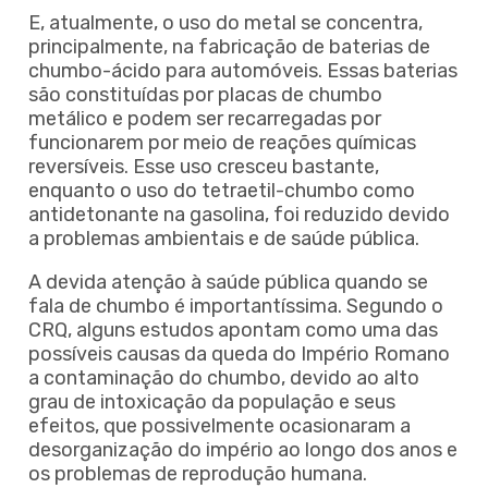
E, atualmente, o uso do metal se concentra,
principalmente, na fabricação de baterias de
chumbo-ácido para automóveis. Essas baterias
são constituídas por placas de chumbo
metálico e podem ser recarregadas por
funcionarem por meio de reações químicas
reversíveis. Esse uso cresceu bastante,
enquanto o uso do tetraetil-chumbo como
antidetonante na gasolina, foi reduzido devido
a problemas ambientais e de saúde pública.
A devida atenção à saúde pública quando se
fala de chumbo é importantíssima. Segundo o
CRQ, alguns estudos apontam como uma das
possíveis causas da queda do Império Romano
a contaminação do chumbo, devido ao alto
grau de intoxicação da população e seus
efeitos, que possivelmente ocasionaram a
desorganização do império ao longo dos anos e
os problemas de reprodução humana.