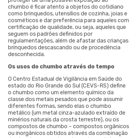
chumbo é ficar atento a objetos do cotidiano
como brinquedos, utensílios de cozinha, joias e
cosméticos e dar preferência para aqueles com
certificação de qualidade, ou seja, aqueles que
seguem os padrões definidos por
regulamentações, além de afastar das crianças
brinquedos descascando ou de procedência
desconhecida.
Os usos do chumbo através do tempo
O Centro Estadual de Vigilância em Saúde do
estado do Rio Grande do Sul (CEVS-RS) define
o chumbo como um elemento químico da
classe dos metais pesados que pode assumir
diferentes formas, sendo elas o chumbo
metálico (um metal cinza-azulado extraído de
minérios naturais da crosta terrestre), ou os
compostos de chumbo – compostos orgânicos
ou inorgânicos obtidos através da combinação