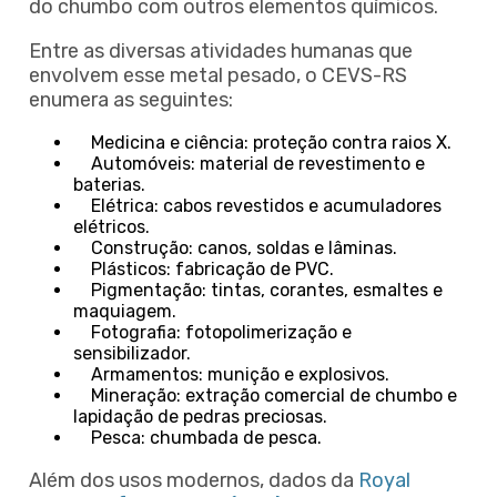
do chumbo com outros elementos químicos.
Entre as diversas atividades humanas que
envolvem esse metal pesado, o CEVS-RS
enumera as seguintes:
Medicina e ciência: proteção contra raios X.
Automóveis: material de revestimento e
baterias.
Elétrica: cabos revestidos e acumuladores
elétricos.
Construção: canos, soldas e lâminas.
Plásticos: fabricação de PVC.
Pigmentação: tintas, corantes, esmaltes e
maquiagem.
Fotografia: fotopolimerização e
sensibilizador.
Armamentos: munição e explosivos.
Mineração: extração comercial de chumbo e
lapidação de pedras preciosas.
Pesca: chumbada de pesca.
Além dos usos modernos, dados da
Royal