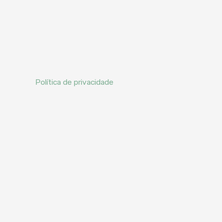
Política de privacidade