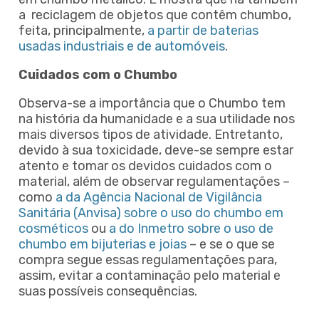
a reciclagem de objetos que contêm chumbo,
feita, principalmente,
a partir de baterias
usadas industriais e de automóveis
.
Cuidados com o Chumbo
Observa-se a importância que o Chumbo tem
na história da humanidade e a sua utilidade nos
mais diversos tipos de atividade. Entretanto,
devido à sua toxicidade, deve-se sempre estar
atento e tomar os devidos cuidados com o
material, além de observar regulamentações –
como
a da Agência Nacional de Vigilância
Sanitária (Anvisa) sobre o uso do chumbo em
cosméticos
ou
a do Inmetro sobre o uso de
chumbo em bijuterias e joias
– e se o que se
compra segue essas regulamentações para,
assim, evitar a contaminação pelo material e
suas possíveis consequências.