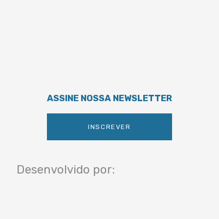
ASSINE NOSSA NEWSLETTER
INSCREVER
Desenvolvido por: