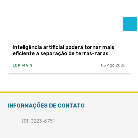
Inteligência artificial poderá tornar mais
eficiente a separação de terras-raras
05 Ago 2026
LER MAIS
INFORMAÇÕES DE CONTATO
(31) 3223-6751