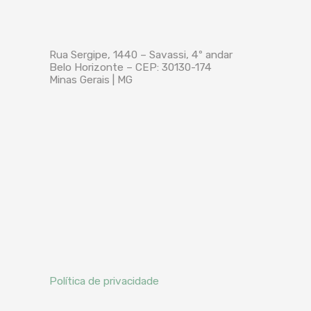
Rua Sergipe, 1440 – Savassi, 4º andar
Belo Horizonte – CEP: 30130-174
Minas Gerais | MG
Política de privacidade