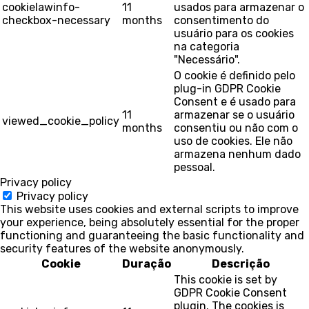
cookielawinfo-
11
usados para armazenar o
checkbox-necessary
months
consentimento do
usuário para os cookies
na categoria
"Necessário".
O cookie é definido pelo
plug-in GDPR Cookie
Consent e é usado para
11
armazenar se o usuário
viewed_cookie_policy
months
consentiu ou não com o
uso de cookies. Ele não
armazena nenhum dado
pessoal.
Privacy policy
Privacy policy
This website uses cookies and external scripts to improve
your experience, being absolutely essential for the proper
functioning and guaranteeing the basic functionality and
security features of the website anonymously.
Cookie
Duração
Descrição
This cookie is set by
GDPR Cookie Consent
plugin. The cookies is