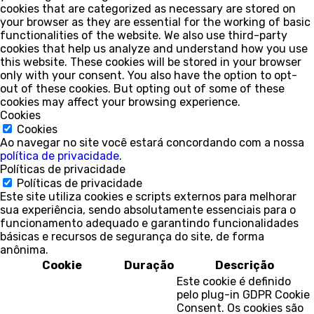
cookies that are categorized as necessary are stored on
your browser as they are essential for the working of basic
functionalities of the website. We also use third-party
cookies that help us analyze and understand how you use
this website. These cookies will be stored in your browser
only with your consent. You also have the option to opt-
out of these cookies. But opting out of some of these
cookies may affect your browsing experience.
Cookies
Cookies
Ao navegar no site você estará concordando com a nossa
política de privacidade
.
Políticas de privacidade
Políticas de privacidade
Este site utiliza cookies e scripts externos para melhorar
sua experiência, sendo absolutamente essenciais para o
funcionamento adequado e garantindo funcionalidades
básicas e recursos de segurança do site, de forma
anônima.
Cookie
Duração
Descrição
Este cookie é definido
pelo plug-in GDPR Cookie
Consent. Os cookies são