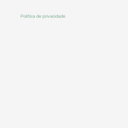
Política de privacidade