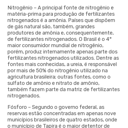
Nitrogênio – A principal fonte de nitrogênio e
matéria-prima para produção de fertilizantes
nitrogenados é a amônia. Países que dispõem
de gás natural são, também, grandes
produtores de amônia e, consequentemente,
de fertilizantes nitrogenados. O Brasil é o 4°
maior consumidor mundial de nitrogênio,
porém, produz internamente apenas parte dos
fertilizantes nitrogenados utilizados. Dentre as
fontes mais conhecidas, a ureia, é responsável
por mais de 50% do nitrogênio utilizado na
agricultura brasileira; outras fontes, como o
sulfato de amônio e nitrato de amônio,
também fazem parte da matriz de fertilizantes
nitrogenados.
Fósforo – Segundo o governo federal, as
reservas estão concentradas em apenas nove
municípios brasileiros de quatro estados, onde
o município de Tapira é o maior detentor de