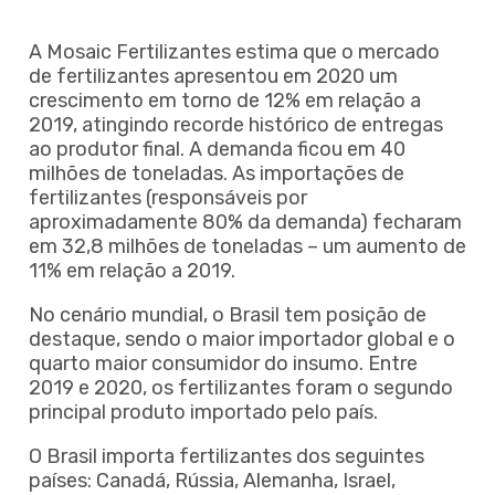
A Mosaic Fertilizantes estima que o mercado
de fertilizantes apresentou em 2020 um
crescimento em torno de 12% em relação a
2019, atingindo recorde histórico de entregas
ao produtor final. A demanda ficou em 40
milhões de toneladas. As importações de
fertilizantes (responsáveis por
aproximadamente 80% da demanda) fecharam
em 32,8 milhões de toneladas – um aumento de
11% em relação a 2019.
No cenário mundial, o Brasil tem posição de
destaque, sendo o maior importador global e o
quarto maior consumidor do insumo. Entre
2019 e 2020, os fertilizantes foram o segundo
principal produto importado pelo país.
O Brasil importa fertilizantes dos seguintes
países: Canadá, Rússia, Alemanha, Israel,