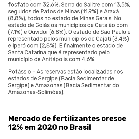
fosfato com 32,6%, Serra do Salitre com 13,5%,
seguidos de Patos de Minas (11,9%) e Araxá
(8,8%), todos no estado de Minas Gerais. No
estado de Goiás os municípios de Catalão com
(7,1%) e Ouvidor (6,8%). O estado de São Paulo é
representado pelos municípios de Cajati (3,4%)
e Iperó com (2,8%). E finalmente o estado de
Santa Catarina que é representado pelo
município de Anitápolis com 4,6%.
Potássio – As reservas estão localizadas nos
estados de Sergipe (Bacia Sedimentar de
Sergipe) e Amazonas (Bacia Sedimentar do
Amazonas-Solimões).
Mercado de fertilizantes cresce
12% em 2020 no Brasil