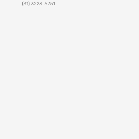
(31) 3223-6751