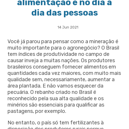
alimentação e no dia a
dia das pessoas
14 Jun 2021
Você já parou para pensar como a mineração é
muito importante para o agronegócio? O Brasil
tem índices de produtividade no campo de
causar inveja a muitas nações. Os produtores
brasileiros conseguem fornecer alimentos em
quantidades cada vez maiores, com muito mais
qualidade sem, necessariamente, aumentar a
área plantada. E não vamos esquecer da
pecuária. O rebanho criado no Brasil é
reconhecido pela sua alta qualidade e os
minérios são essenciais para qualificar as
pastagens, por exemplo.
No entanto, o país só tem fertilizantes à
disposição dos produtores rurais porque