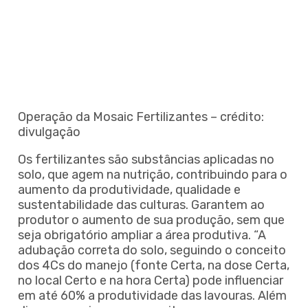
Operação da Mosaic Fertilizantes – crédito:
divulgação
Os fertilizantes são substâncias aplicadas no
solo, que agem na nutrição, contribuindo para o
aumento da produtividade, qualidade e
sustentabilidade das culturas. Garantem ao
produtor o aumento de sua produção, sem que
seja obrigatório ampliar a área produtiva. “A
adubação correta do solo, seguindo o conceito
dos 4Cs do manejo (fonte Certa, na dose Certa,
no local Certo e na hora Certa) pode influenciar
em até 60% a produtividade das lavouras. Além