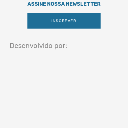
ASSINE NOSSA NEWSLETTER
INSCREVER
Desenvolvido por: