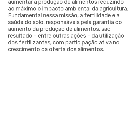
aumentar a produção de alimentos reduzindo
ao máximo o impacto ambiental da agricultura.
Fundamental nessa missão, a fertilidade e a
saúde do solo, responsáveis pela garantia do
aumento da produção de alimentos, são
resultado – entre outras ações – da utilização
dos fertilizantes, com participação ativa no
crescimento da oferta dos alimentos.