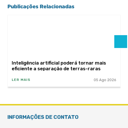
Publicações Relacionadas
Inteligência artificial poderá tornar mais
eficiente a separação de terras-raras
05 Ago 2026
LER MAIS
INFORMAÇÕES DE CONTATO