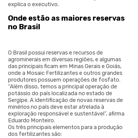
explica o executivo.
Onde estão as maiores reservas
no Brasil
O Brasil possui reservas e recursos de
agrominerais em diversas regiões, e algumas
das principais ficam em Minas Gerais e Goiás,
onde a Mosaic Fertilizantes e outros grandes
produtores possuem operações de fosfato.
“Além disso, temos a principal operação de
potássio do país localizada no estado de
Sergipe. A identificação de novas reservas de
minérios no país deve estar atrelada à
exploração responsável e sustentável”, afirma
Eduardo Monteiro.
Os três principais elementos para a produção
dos fertilizantes são: