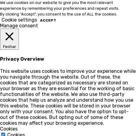
We use cookies on our website to give you the most relevant
experience by remembering your preferences and repeat visits.
By clicking “Accept”, you consent to the use of ALL the cookies.
Cookie settings
ACCEPT
Manage consent
Fechar
Privacy Overview
This website uses cookies to improve your experience while
you navigate through the website. Out of these, the
cookies that are categorized as necessary are stored on
your browser as they are essential for the working of basic
functionalities of the website. We also use third-party
cookies that help us analyze and understand how you use
this website. These cookies will be stored in your browser
only with your consent. You also have the option to opt-
out of these cookies. But opting out of some of these
cookies may affect your browsing experience.
Cookies
Cookies