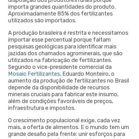
importa grandes quantidades do produto.
Aproximadamente 85% dos fertilizantes
utilizados são importados.
A produção brasileira é restrita e necessitamos
importar esse percentual porque faltam
pesquisas geológicas para identificar mais
jazidas dos chamados agrominerais, que são
utilizados na fabricação de fertilizantes.
Segundo o vice-presidente comercial da
Mosaic Fertilizantes,
Eduardo Monteiro, o
aumento da produção de fertilizantes no Brasil
depende da disponibilidade de recursos
minerais cruciais para fabricar este insumo,
além de condições favoráveis de preços,
infraestrutura e impostos.
O crescimento populacional exige, cada vez
mais, a oferta de alimentos. E o mundo tem um
grande desafio pela frente: unir esforços para