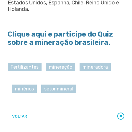
Estados Unidos, Espanha, Chile, Reino Unido e
Holanda.
Clique aqui e participe do Quiz
sobre a mineração brasileira.
Fertilizantes
mineração
mineradora
minérios
setor mineral
VOLTAR